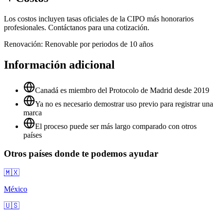
Los costos incluyen tasas oficiales de la CIPO más honorarios
profesionales. Contáctanos para una cotización.
Renovación:
Renovable por periodos de 10 años
Información adicional
Canadá es miembro del Protocolo de Madrid desde 2019
Ya no es necesario demostrar uso previo para registrar una
marca
El proceso puede ser más largo comparado con otros
países
Otros países donde te podemos ayudar
🇲🇽
México
🇺🇸