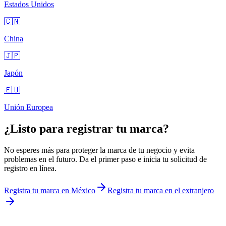
Estados Unidos
🇨🇳
China
🇯🇵
Japón
🇪🇺
Unión Europea
¿Listo para registrar tu marca?
No esperes más para proteger la marca de tu negocio y evita
problemas en el futuro. Da el primer paso e inicia tu solicitud de
registro en línea.
Registra tu marca en México
Registra tu marca en el extranjero