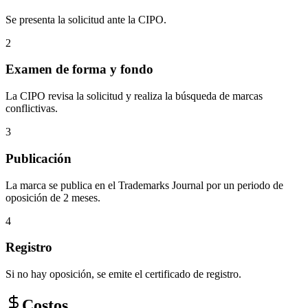
Se presenta la solicitud ante la CIPO.
2
Examen de forma y fondo
La CIPO revisa la solicitud y realiza la búsqueda de marcas
conflictivas.
3
Publicación
La marca se publica en el Trademarks Journal por un periodo de
oposición de 2 meses.
4
Registro
Si no hay oposición, se emite el certificado de registro.
Costos