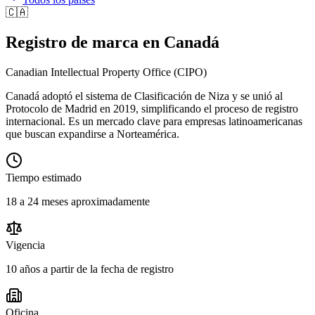
🇨🇦
Registro de marca en
Canadá
Canadian Intellectual Property Office
(
CIPO
)
Canadá adoptó el sistema de Clasificación de Niza y se unió al
Protocolo de Madrid en 2019, simplificando el proceso de registro
internacional. Es un mercado clave para empresas latinoamericanas
que buscan expandirse a Norteamérica.
Tiempo estimado
18 a 24 meses aproximadamente
Vigencia
10 años a partir de la fecha de registro
Oficina