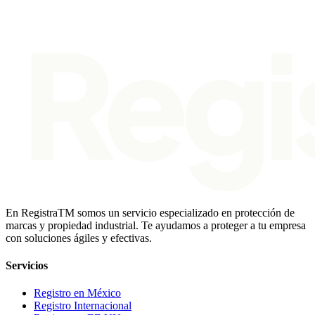
En
Registra
TM
somos un servicio especializado en protección de
marcas y propiedad industrial. Te ayudamos a proteger a tu empresa
con soluciones ágiles y efectivas.
Servicios
Registro en México
Registro Internacional