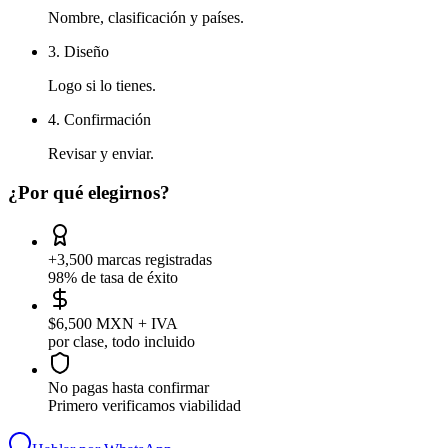
Nombre, clasificación y países.
3. Diseño
Logo si lo tienes.
4. Confirmación
Revisar y enviar.
¿Por qué elegirnos?
+3,500 marcas registradas
98% de tasa de éxito
$6,500 MXN + IVA
por clase, todo incluido
No pagas hasta confirmar
Primero verificamos viabilidad