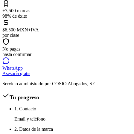
+3,500 marcas
98% de éxito
$6,500 MXN+IVA
por clase
No pagas
hasta confirmar
WhatsApp
Asesoría gratis
Servicio administrado por COSIO Abogados, S.C.
Tu progreso
1. Contacto
Email y teléfono.
2. Datos de la marca