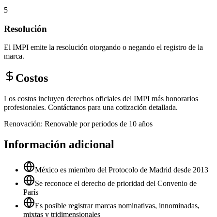
5
Resolución
El IMPI emite la resolución otorgando o negando el registro de la
marca.
Costos
Los costos incluyen derechos oficiales del IMPI más honorarios
profesionales. Contáctanos para una cotización detallada.
Renovación:
Renovable por periodos de 10 años
Información adicional
México es miembro del Protocolo de Madrid desde 2013
Se reconoce el derecho de prioridad del Convenio de
París
Es posible registrar marcas nominativas, innominadas,
mixtas y tridimensionales