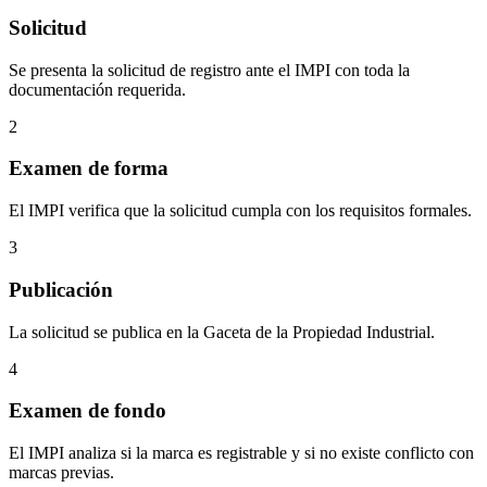
Solicitud
Se presenta la solicitud de registro ante el IMPI con toda la
documentación requerida.
2
Examen de forma
El IMPI verifica que la solicitud cumpla con los requisitos formales.
3
Publicación
La solicitud se publica en la Gaceta de la Propiedad Industrial.
4
Examen de fondo
El IMPI analiza si la marca es registrable y si no existe conflicto con
marcas previas.