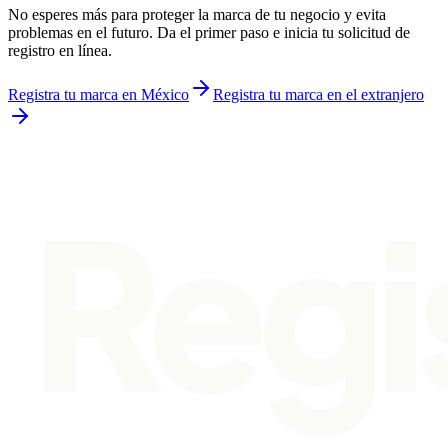
No esperes más para proteger la marca de tu negocio y evita
problemas en el futuro. Da el primer paso e inicia tu solicitud de
registro en línea.
Registra tu marca en México
Registra tu marca en el extranjero