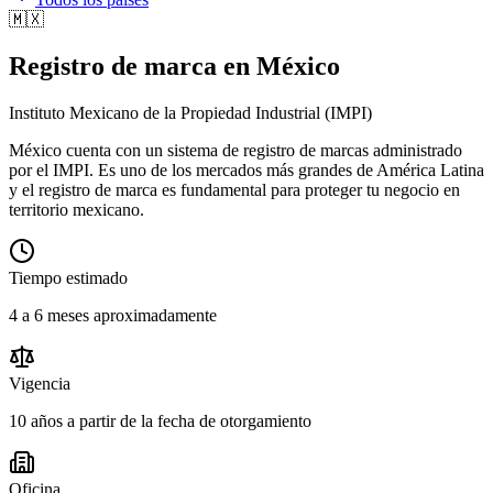
🇲🇽
Registro de marca en
México
Instituto Mexicano de la Propiedad Industrial
(
IMPI
)
México cuenta con un sistema de registro de marcas administrado
por el IMPI. Es uno de los mercados más grandes de América Latina
y el registro de marca es fundamental para proteger tu negocio en
territorio mexicano.
Tiempo estimado
4 a 6 meses aproximadamente
Vigencia
10 años a partir de la fecha de otorgamiento
Oficina