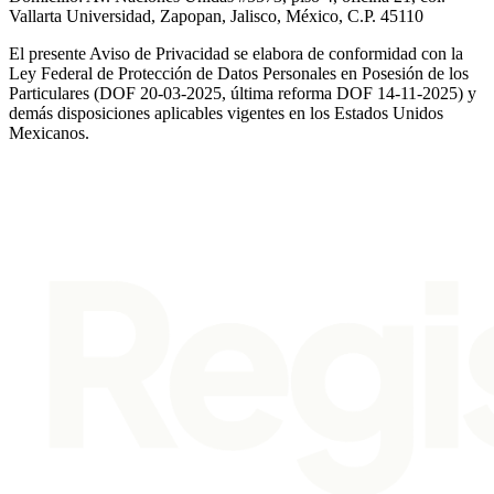
Vallarta Universidad, Zapopan, Jalisco, México, C.P. 45110
El presente Aviso de Privacidad se elabora de conformidad con la
Ley Federal de Protección de Datos Personales en Posesión de los
Particulares (DOF 20-03-2025, última reforma DOF 14-11-2025) y
demás disposiciones aplicables vigentes en los Estados Unidos
Mexicanos.