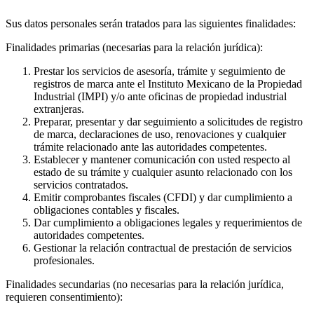
Sus datos personales serán tratados para las siguientes finalidades:
Finalidades primarias (necesarias para la relación jurídica):
Prestar los servicios de asesoría, trámite y seguimiento de
registros de marca ante el Instituto Mexicano de la Propiedad
Industrial (IMPI) y/o ante oficinas de propiedad industrial
extranjeras.
Preparar, presentar y dar seguimiento a solicitudes de registro
de marca, declaraciones de uso, renovaciones y cualquier
trámite relacionado ante las autoridades competentes.
Establecer y mantener comunicación con usted respecto al
estado de su trámite y cualquier asunto relacionado con los
servicios contratados.
Emitir comprobantes fiscales (CFDI) y dar cumplimiento a
obligaciones contables y fiscales.
Dar cumplimiento a obligaciones legales y requerimientos de
autoridades competentes.
Gestionar la relación contractual de prestación de servicios
profesionales.
Finalidades secundarias (no necesarias para la relación jurídica,
requieren consentimiento):