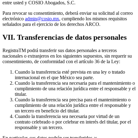
entre usted y COSIO Abogados, S.C.
Para revocar su consentimiento, deberá enviar su solicitud al correo
electrónico
admin@cosio.mx
, cumpliendo los mismos requisitos
señalados para el ejercicio de los derechos ARCO.
VII. Transferencias de datos personales
RegistraTM podrá transferir sus datos personales a terceros
nacionales o extranjeros en los siguientes supuestos, sin requerir su
consentimiento, de conformidad con el artículo 36 de la Ley:
Cuando la transferencia esté prevista en una ley o tratado
internacional en el que México sea parte.
Cuando la transferencia sea necesaria para el mantenimiento o
cumplimiento de una relación jurídica entre el responsable y el
titular.
Cuando la transferencia sea precisa para el mantenimiento o
cumplimiento de una relación jurídica entre el responsable y
un tercero en beneficio del titular.
Cuando la transferencia sea necesaria por virtud de un
contrato celebrado o por celebrar en interés del titular, por el
responsable y un tercero.
En particular, sus datos podrán ser transferidos a: