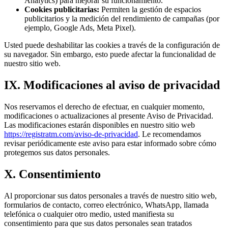
Analytics) para mejorar su funcionamiento.
Cookies publicitarias:
Permiten la gestión de espacios
publicitarios y la medición del rendimiento de campañas (por
ejemplo, Google Ads, Meta Pixel).
Usted puede deshabilitar las cookies a través de la configuración de
su navegador. Sin embargo, esto puede afectar la funcionalidad de
nuestro sitio web.
IX. Modificaciones al aviso de privacidad
Nos reservamos el derecho de efectuar, en cualquier momento,
modificaciones o actualizaciones al presente Aviso de Privacidad.
Las modificaciones estarán disponibles en nuestro sitio web
https://registratm.com/aviso-de-privacidad
. Le recomendamos
revisar periódicamente este aviso para estar informado sobre cómo
protegemos sus datos personales.
X. Consentimiento
Al proporcionar sus datos personales a través de nuestro sitio web,
formularios de contacto, correo electrónico, WhatsApp, llamada
telefónica o cualquier otro medio, usted manifiesta su
consentimiento para que sus datos personales sean tratados