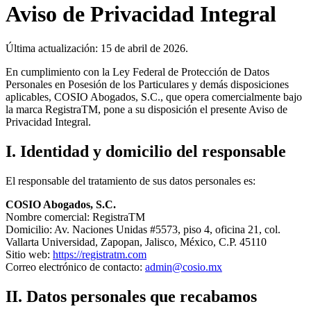
Aviso de Privacidad Integral
Última actualización: 15 de abril de 2026.
En cumplimiento con la Ley Federal de Protección de Datos
Personales en Posesión de los Particulares y demás disposiciones
aplicables, COSIO Abogados, S.C., que opera comercialmente bajo
la marca RegistraTM, pone a su disposición el presente Aviso de
Privacidad Integral.
I. Identidad y domicilio del responsable
El responsable del tratamiento de sus datos personales es:
COSIO Abogados, S.C.
Nombre comercial: RegistraTM
Domicilio: Av. Naciones Unidas #5573, piso 4, oficina 21, col.
Vallarta Universidad, Zapopan, Jalisco, México, C.P. 45110
Sitio web:
https://registratm.com
Correo electrónico de contacto:
admin@cosio.mx
II. Datos personales que recabamos