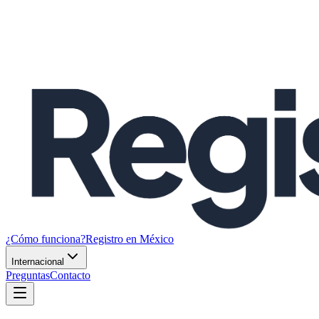
¿Cómo funciona?
Registro en México
Internacional
Preguntas
Contacto