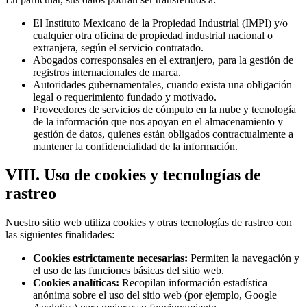
El Instituto Mexicano de la Propiedad Industrial (IMPI) y/o
cualquier otra oficina de propiedad industrial nacional o
extranjera, según el servicio contratado.
Abogados corresponsales en el extranjero, para la gestión de
registros internacionales de marca.
Autoridades gubernamentales, cuando exista una obligación
legal o requerimiento fundado y motivado.
Proveedores de servicios de cómputo en la nube y tecnología
de la información que nos apoyan en el almacenamiento y
gestión de datos, quienes están obligados contractualmente a
mantener la confidencialidad de la información.
VIII. Uso de cookies y tecnologías de
rastreo
Nuestro sitio web utiliza cookies y otras tecnologías de rastreo con
las siguientes finalidades:
Cookies estrictamente necesarias:
Permiten la navegación y
el uso de las funciones básicas del sitio web.
Cookies analíticas:
Recopilan información estadística
anónima sobre el uso del sitio web (por ejemplo, Google