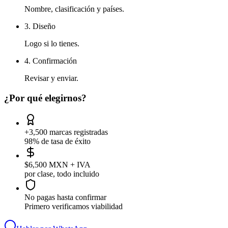
Nombre, clasificación y países.
3. Diseño
Logo si lo tienes.
4. Confirmación
Revisar y enviar.
¿Por qué elegirnos?
+3,500 marcas registradas
98% de tasa de éxito
$6,500 MXN + IVA
por clase, todo incluido
No pagas hasta confirmar
Primero verificamos viabilidad