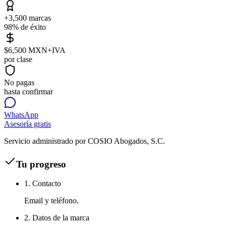
+3,500 marcas
98% de éxito
$6,500 MXN+IVA
por clase
No pagas
hasta confirmar
WhatsApp
Asesoría gratis
Servicio administrado por COSIO Abogados, S.C.
Tu progreso
1. Contacto
Email y teléfono.
2. Datos de la marca